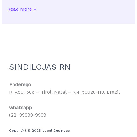
Read More »
SINDILOJAS RN
Endereço
R. Açu, 506 – Tirol, Natal – RN, 59020-110, Brazil
whatsapp
(22) 99999-9999
Copyright © 2026 Local Business